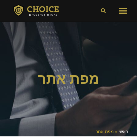
מפת אתר
ראשי
»
מפת אתר