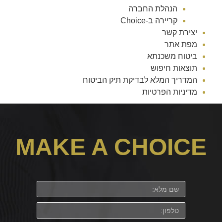
הנהלת החברה
קריירה ב-Choice
יצירת קשר
מפת אתר
ביטוח משכנתא
תוצאות חיפוש
המדריך המלא לבדיקת תיק הביטוח
מדיניות הפרטיות
MAKE A CHOICE