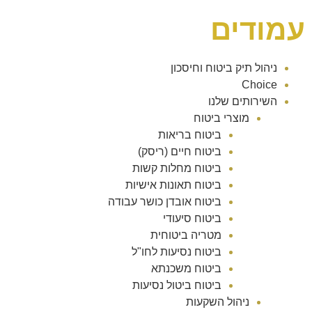
עמודים
ניהול תיק ביטוח וחיסכון
Choice
השירותים שלנו
מוצרי ביטוח
ביטוח בריאות
ביטוח חיים (ריסק)
ביטוח מחלות קשות
ביטוח תאונות אישיות
ביטוח אובדן כושר עבודה
ביטוח סיעודי
מטריה ביטוחית
ביטוח נסיעות לחו"ל
ביטוח משכנתא
ביטוח ביטול נסיעות
ניהול השקעות