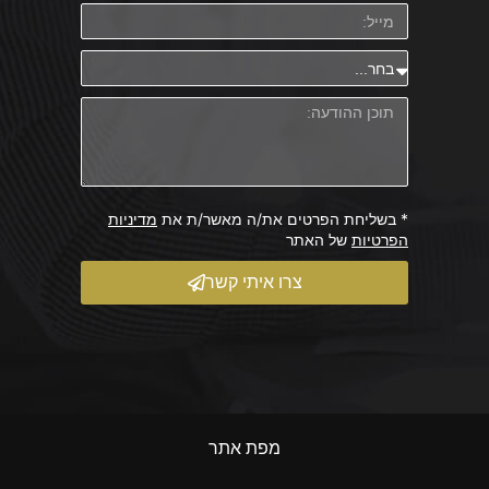
* בשליחת הפרטים את/ה מאשר/ת את
מדיניות
הפרטיות
של האתר
צרו איתי קשר
מפת אתר