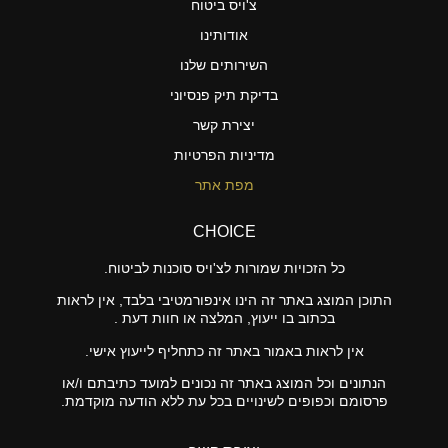
צ'ויס ביטוח
אודותינו
השירותים שלנו
בדיקת תיק פנסיוני
יצירת קשר
מדיניות הפרטיות
מפת אתר
CHOICE
כל הזכויות שמורות לצ'ויס סוכנות לביטוח.
התוכן המוצג באתר זה הינו אינפורמטיבי בלבד, אין לראות
בכתוב בו ייעוץ, המלצה או חוות דעת .
אין לראות באמור באתר זה כתחליף לייעוץ אישי.
הנתונים וכל המוצג באתר זה נכונים למועד כתיבתם ו/או
פרסומם וכפופים לשינויים בכל עת ללא הודעה מוקדמת.